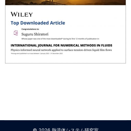
© 2026 熱流体システム研究室